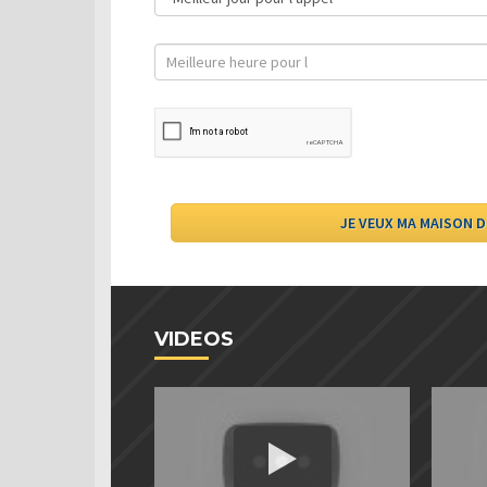
VIDEOS